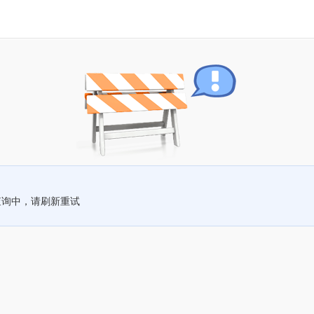
查询中，请刷新重试