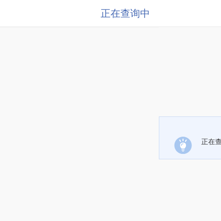
正在查询中
正在