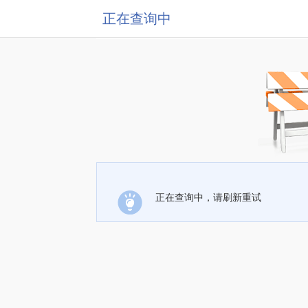
正在查询中
正在查询中，请刷新重试