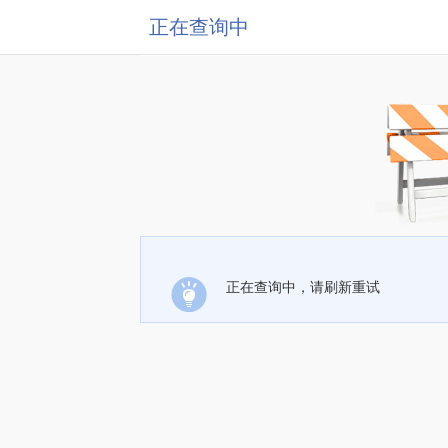
正在查询中
正在查询中，请刷新重试