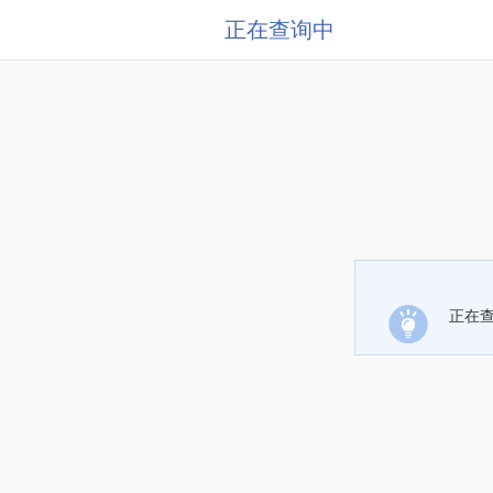
正在查询中
正在