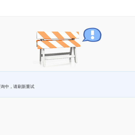
查询中，请刷新重试